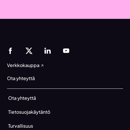
Verkkokauppa
Ota yhteyttä
Ota yhteyttä
Tietosuojakäytäntö
Turvallisuus