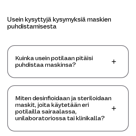
Usein kysyttyjä kysymyksiä maskien
puhdistamisesta
Kuinka usein potilaan pitäisi
puhdistaa maskinsa?
Miten desinfioidaan ja steriloidaan
maskit, joita käytetään eri
potilailla sairaalassa,
unilaboratoriossa tai klinikalla?