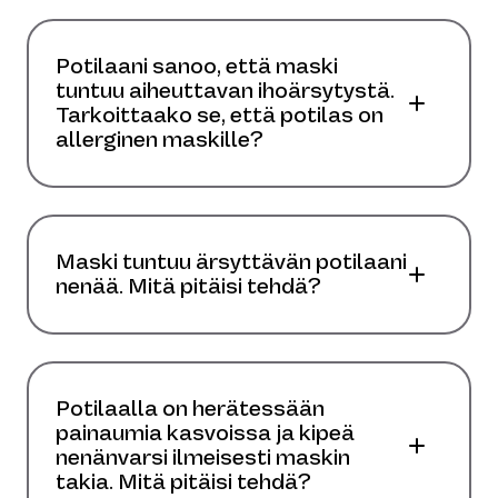
Potilaani sanoo, että maski
tuntuu aiheuttavan ihoärsytystä.
Tarkoittaako se, että potilas on
allerginen maskille?
Maski tuntuu ärsyttävän potilaani
nenää. Mitä pitäisi tehdä?
Potilaalla on herätessään
painaumia kasvoissa ja kipeä
nenänvarsi ilmeisesti maskin
takia. Mitä pitäisi tehdä?