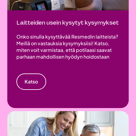
Laitteiden usein kysytyt kysymykset
Onko sinulla kysyttävää Resmedin laitteista?
Meillä on vastauksia kysymyksiisi! Katso,
miten voit varmistaa, että potilaasi saavat
parhaan mahdollisen hyödyn hoidostaan
Katso