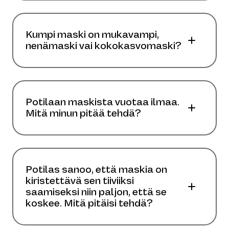
Kumpi maski on mukavampi,
nenämaski vai kokokasvomaski?
Potilaan maskista vuotaa ilmaa.
Mitä minun pitää tehdä?
Potilas sanoo, että maskia on
kiristettävä sen tiiviiksi
saamiseksi niin paljon, että se
koskee. Mitä pitäisi tehdä?