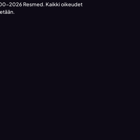
0-2026 Resmed. Kaikki oikeudet
etään.