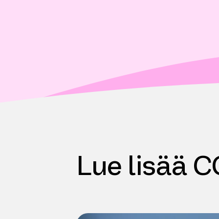
Lue lisää 