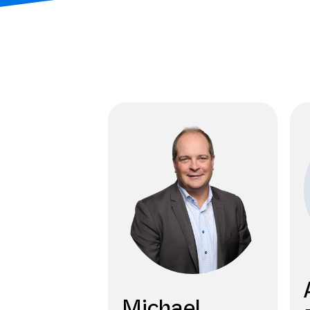
Michael