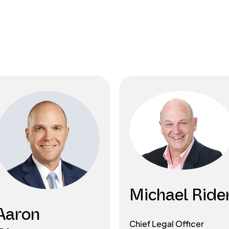
Michael Ride
Aaron
Chief Legal Officer