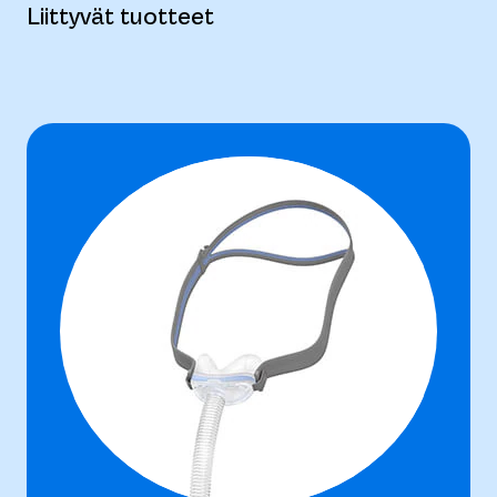
Liittyvät tuotteet