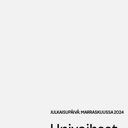
JULKAISUPÄIVÄ: MARRASKUUSSA 2024