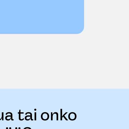
ua tai onko